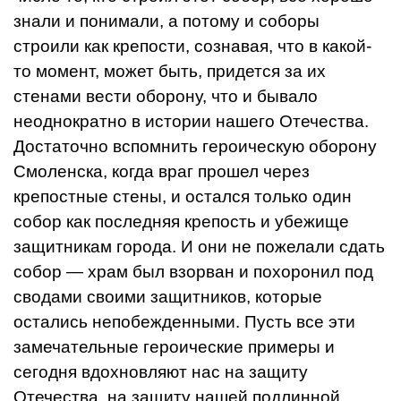
знали и понимали, а потому и соборы
строили как крепости, сознавая, что в какой-
то момент, может быть, придется за их
стенами вести оборону, что и бывало
неоднократно в истории нашего Отечества.
Достаточно вспомнить героическую оборону
Смоленска, когда враг прошел через
крепостные стены, и остался только один
собор как последняя крепость и убежище
защитникам города. И они не пожелали сдать
собор — храм был взорван и похоронил под
сводами своими защитников, которые
остались непобежденными. Пусть все эти
замечательные героические примеры и
сегодня вдохновляют нас на защиту
Отечества, на защиту нашей подлинной