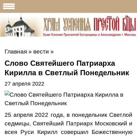
Главная
»
вести
»
Слово Святейшего Патриарха
Кирилла в Светлый Понедельник
27 апреля 2022
25 апреля 2022 года, в понедельник Светлой
седмицы, Святейший Патриарх Московский и
всея Руси Кирилл совершил Божественную