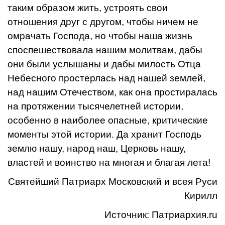
таким образом жить, устроять свои
отношения друг с другом, чтобы ничем не
омрачать Господа, но чтобы наша жизнь
споспешествовала нашим молитвам, дабы
они были услышаны и дабы милость Отца
Небесного простерлась над нашей землей,
над нашим Отечеством, как она простиралась
на протяжении тысячелетней истории,
особенно в наиболее опасные, критические
моменты этой истории. Да хранит Господь
землю нашу, народ наш, Церковь нашу,
властей и воинство на многая и благая лета!
Святейший Патриарх Московский и всея Руси
Кирилл
Источник:
Патриархия.ru