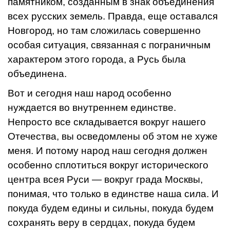
памятником, созданным в знак объединения
всех русских земель. Правда, еще оставался
Новгород, но там сложилась совершенно
особая ситуация, связанная с пограничным
характером этого города, а Русь была
объединена.
Вот и сегодня наш народ особенно
нуждается во внутреннем единстве.
Непросто все складывается вокруг нашего
Отечества, вы осведомлены об этом не хуже
меня. И потому народ наш сегодня должен
особенно сплотиться вокруг исторического
центра всея Руси — вокруг града Москвы,
понимая, что только в единстве наша сила. И
покуда будем едины и сильны, покуда будем
сохранять веру в сердцах, покуда будем