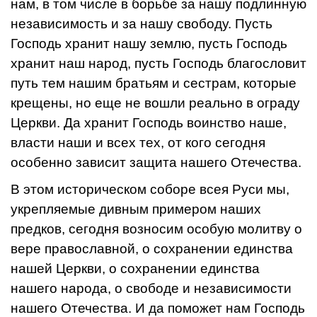
нам, в том числе в борьбе за нашу подлинную
независимость и за нашу свободу. Пусть
Господь хранит нашу землю, пусть Господь
хранит наш народ, пусть Господь благословит
путь тем нашим братьям и сестрам, которые
крещены, но еще не вошли реально в ограду
Церкви. Да хранит Господь воинство наше,
власти наши и всех тех, от кого сегодня
особенно зависит защита нашего Отечества.
В этом историческом соборе всея Руси мы,
укрепляемые дивным примером наших
предков, сегодня возносим особую молитву о
вере православной, о сохранении единства
нашей Церкви, о сохранении единства
нашего народа, о свободе и независимости
нашего Отечества. И да поможет нам Господь