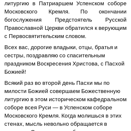
литургию в Патриаршем Успенском соборе
Московского Кремля. По окончании
богослужения Предстоятель Русской
Православной Церкви обратился к верующим
с Первосвятительским словом.
Всех вас, дорогие владыки, отцы, братья и
сестры, поздравляю со спасительным
праздником Воскресения Христова, с Пасхой
Божией!
Всякий раз во второй день Пасхи мы по
милости Божией совершаем Божественную
литургию в этом историческом кафедральном
соборе всея Руси — в Успенском соборе
Московского Кремля. Когда молишься в этих
стенах, мысль невольно обращается в