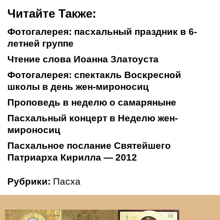
Читайте Также:
Фотогалерея: пасхальный праздник в 6-
летней группе
Чтение слова Иоанна Златоуста
Фотогалерея: спектакль Воскресной
школы в день жен-мироносиц
Проповедь в неделю о самаряныне
Пасхальный концерт в Неделю жен-
мироносиц
Пасхальное послание Святейшего
Патриарха Кирилла — 2012
Рубрики:
Пасха