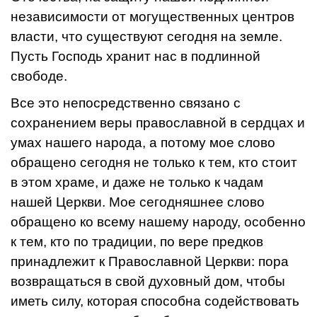
независимости от могущественных центров
власти, что существуют сегодня на земле.
Пусть Господь хранит нас в подлинной
свободе.
Все это непосредственно связано с
сохранением веры православной в сердцах и
умах нашего народа, а потому мое слово
обращено сегодня не только к тем, кто стоит
в этом храме, и даже не только к чадам
нашей Церкви. Мое сегодняшнее слово
обращено ко всему нашему народу, особенно
к тем, кто по традиции, по вере предков
принадлежит к Православной Церкви: пора
возвращаться в свой духовный дом, чтобы
иметь силу, которая способна содействовать