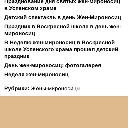
Празднование дня святых жен-мироносиц
в Успенском храме
Детский спектакль в день Жен-Мироносиц
Праздник в Воскресной школе в день жен-
мироносиц
В Неделю жен-мироносиц в Воскресной
школе Успенского храма прошел детский
праздник
День жен-мироносиц: фотогалерея
Неделя жен-мироносиц
Рубрики:
Жены-мироносицы