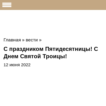
Главная
»
вести
»
С праздником Пятидесятницы! С
Днем Святой Троицы!
12 июня 2022