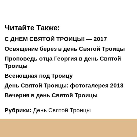
Читайте Также:
С ДНЕМ СВЯТОЙ ТРОИЦЫ! — 2017
Освящение берез в день Святой Троицы
Проповедь отца Георгия в день Святой
Троицы
Всенощная под Троицу
День Святой Троицы: фотогалерея 2013
Вечерня в день Святой Троицы
Рубрики:
День Святой Троицы