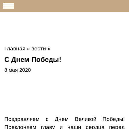
Главная
»
вести
»
С Днем Победы!
8 мая 2020
Поздравляем с Днем Великой Победы!
Преклоняем главу и наши сердца перед