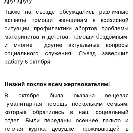
друг другу…
Также на съезде обсуждались различные
аспекты помощи женщинам в кризисной
ситуации, профилактики абортов, проблемы
материнства и детства, помощи бездомным
и многие другие актуальные вопросы
социального служения. Съезд завершил
работу 6 октября.
Низкий поклон всем жертвователям!
В октябре была оказана вещевая
гуманитарная помощь нескольким семьям,
которые обратились в наш социальный
отдел. Были переданы осеннее пальто и
тёплая куртка девушке, проживающей в