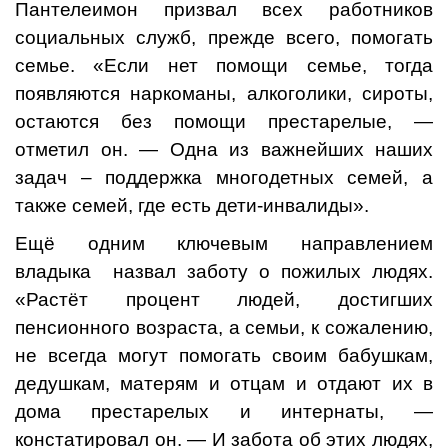
Пантелеимон призвал всех работников
социальных служб, прежде всего, помогать
семье. «Если нет помощи семье, тогда
появляются наркоманы, алкоголики, сироты,
остаются без помощи престарелые, —
отметил он. — Одна из важнейших наших
задач – поддержка многодетных семей, а
также семей, где есть дети-инвалиды».
Ещё одним ключевым направлением
владыка назвал заботу о пожилых людях.
«Растёт процент людей, достигших
пенсионного возраста, а семьи, к сожалению,
не всегда могут помогать своим бабушкам,
дедушкам, матерям и отцам и отдают их в
дома престарелых и интернаты, —
констатировал он. — И забота об этих людях,