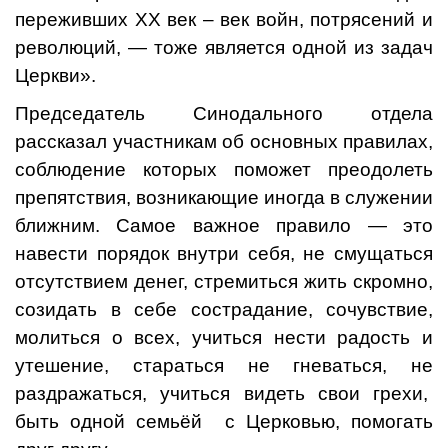
переживших XX век – век войн, потрясений и
революций, — тоже является одной из задач
Церкви».
Председатель Синодального отдела
рассказал участникам об основных правилах,
соблюдение которых поможет преодолеть
препятствия, возникающие иногда в служении
ближним. Самое важное правило — это
навести порядок внутри себя, не смущаться
отсутствием денег, стремиться жить скромно,
созидать в себе сострадание, сочувствие,
молиться о всех, учиться нести радость и
утешение, стараться не гневаться, не
раздражаться, учиться видеть свои грехи,
быть одной семьёй с Церковью, помогать