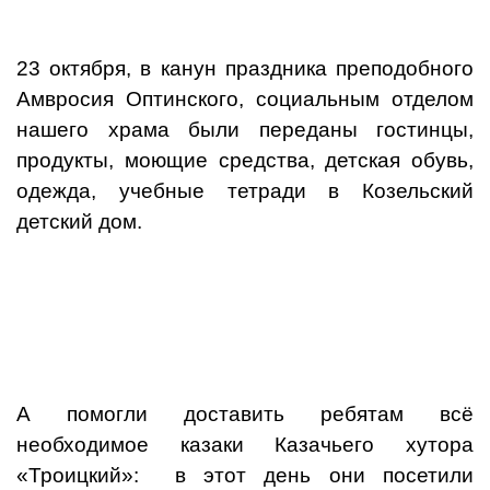
23 октября, в канун праздника преподобного
Амвросия Оптинского, социальным отделом
нашего храма были переданы гостинцы,
продукты, моющие средства, детская обувь,
одежда, учебные тетради в Козельский
детский дом.
А помогли доставить ребятам всё
необходимое казаки Казачьего хутора
«Троицкий»: в этот день они посетили