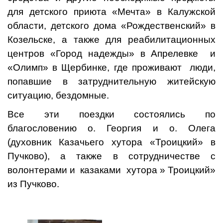
для детского приюта «Мечта» в Калужской
области, детского дома «Рождественский» в
Козельске, а также для реабилитационных
центров «Город надежды» в Апрелевке и
«Олимп» в Щербинке, где проживают люди,
попавшие в затруднительную житейскую
ситуацию, бездомные.
Все эти поездки состоялись по
благословению о. Георгия и о. Олега
(духовник Казачьего хутора «Троицкий» в
Пучково), а также в сотрудничестве с
волонтерами и казаками хутора » Троицкий»
из Пучково.