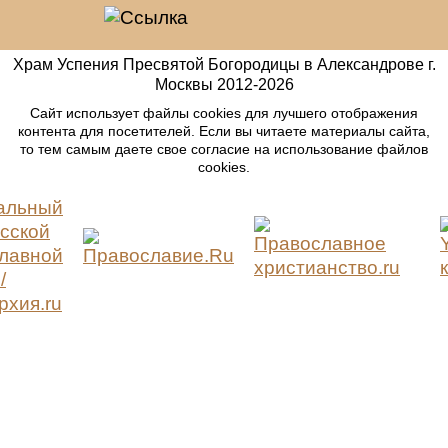
Храм Успения Пресвятой Богородицы в Александрове г.
Москвы
2012-
2026
Сайт использует файлы cookies для лучшего отображения
контента для посетителей. Если вы читаете материалы сайта,
то тем самым даете свое согласие на использование файлов
cookies.