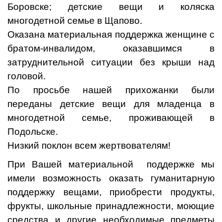
Боровске; детские вещи и коляска
многодетной семье в Щапово.
Оказана материальная поддержка женщине с
братом-инвалидом, оказавшимся в
затруднительной ситуации без крыши над
головой.
По просьбе нашей прихожанки были
переданы детские вещи для младенца в
многодетной семье, проживающей в
Подольске.
Низкий поклон всем жертвователям!
При Вашей материальной поддержке мы
имели возможность оказать гуманитарную
поддержку вещами, приобрести продукты,
фрукты, школьные принадлежности, моющие
средства и другие необходимые предметы