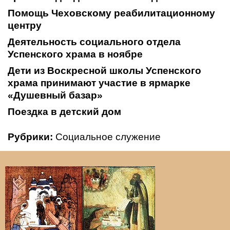
Помощь Чеховскому реабилитационному
центру
Деятельность социального отдела
Успенского храма в ноябре
Дети из Воскресной школы Успенского
храма принимают участие в ярмарке
«Душевный базар»
Поездка в детский дом
Рубрики:
Социальное служение