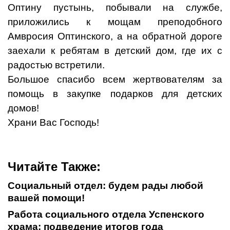
Оптину пустынь, побывали на службе,
приложились к мощам преподобного
Амвросия Оптинского, а на обратной дороге
заехали к ребятам в детский дом, где их с
радостью встретили.
Большое спасибо всем жертвователям за
помощь в закупке подарков для детских
домов!
Храни Вас Господь!
Читайте Также:
Социальный отдел: будем рады любой
вашей помощи!
Работа социального отдела Успенского
храма: подведение итогов года