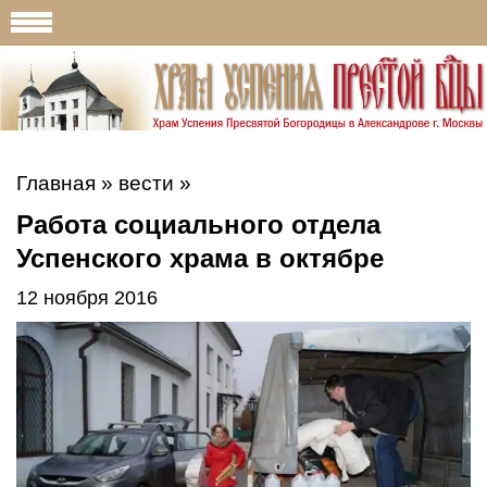
Главная
»
вести
»
Работа социального отдела
Успенского храма в октябре
12 ноября 2016