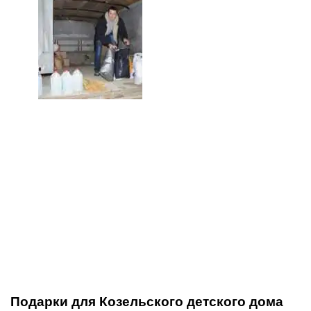
Подарки для Козельского детского дома