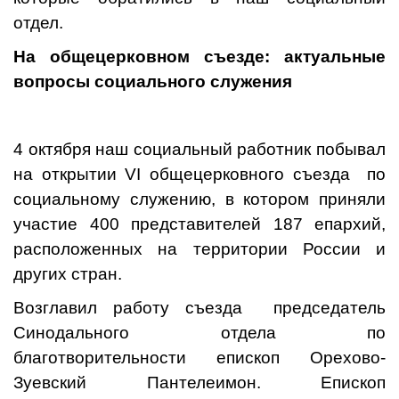
отдел.
На общецерковном съезде: актуальные
вопросы социального служения
4 октября наш социальный работник побывал
на открытии VI общецерковного съезда по
социальному служению, в котором приняли
участие 400 представителей 187 епархий,
расположенных на территории России и
других стран.
Возглавил работу съезда председатель
Синодального отдела по
благотворительности епископ Орехово-
Зуевский Пантелеимон. Епископ