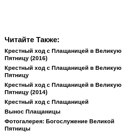
Читайте Также:
Крестный ход с Плащаницей в Великую
Пятницу (2016)
Крестный ход с Плащаницей в Великую
Пятницу
Крестный ход с Плащаницей в Великую
Пятницу (2014)
Крестный ход с Плащаницей
Вынос Плащаницы
Фотогалерея: Богослужение Великой
Пятницы