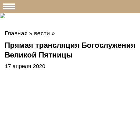
Главная
»
вести
»
Прямая трансляция Богослужения
Великой Пятницы
17 апреля 2020