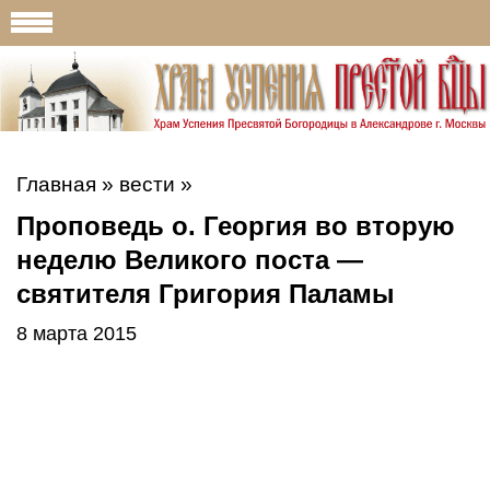
Главная
»
вести
»
Проповедь о. Георгия во вторую
неделю Великого поста —
святителя Григория Паламы
8 марта 2015