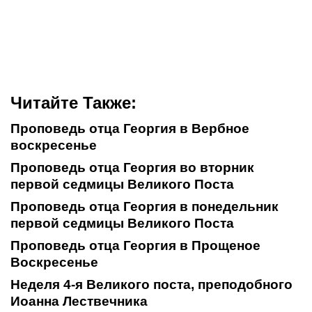
Читайте Также:
Проповедь отца Георгия в Вербное
воскресенье
Проповедь отца Георгия во вторник
первой седмицы Великого Поста
Проповедь отца Георгия в понедельник
первой седмицы Великого Поста
Проповедь отца Георгия в Прощеное
Воскресенье
Неделя 4-я Великого поста, преподобного
Иоанна Лествечника