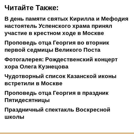
Читайте Также:
В день памяти святых Кирилла и Мефодия
настоятель Успенского храма принял
участие в крестном ходе в Москве
Проповедь отца Георгия во вторник
первой седмицы Великого Поста
Фотогалерея: Рождественский концерт
хора Олега Кузнецова
Чудотворный список Казанской иконы
встретили в Москве
Проповедь отца Георгия в праздник
Пятидесятницы
Праздничный спектакль Воскресной
школы