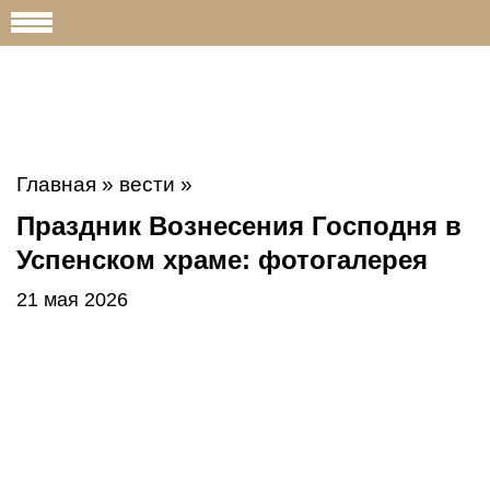
Главная
»
вести
»
Праздник Вознесения Господня в
Успенском храме: фотогалерея
21 мая 2026