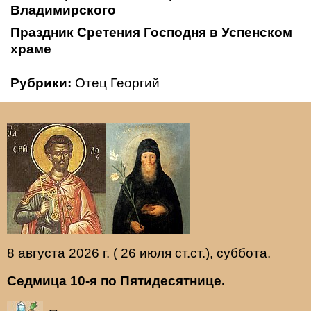
Владимирского
Праздник Сретения Господня в Успенском
храме
Рубрики:
Отец Георгий
8 августа 2026 г. ( 26 июля ст.ст.), суббота.
Седмица 10-я по Пятидесятнице.