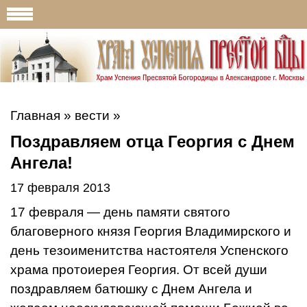
Главная
»
вести
»
Поздравляем отца Георгия с Днем
Ангела!
17 февраля 2013
17 февраля — день памяти святого
благоверного князя Георгия Владимирского и
день тезоименитства настоятеля Успенского
храма протоиерея Георгия. От всей души
поздравляем батюшку с Днем Ангела и