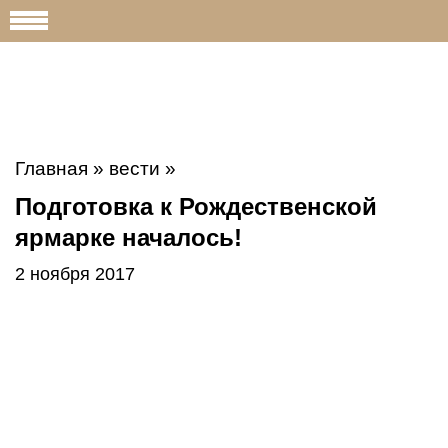
Главная
»
вести
»
Подготовка к Рождественской
ярмарке началось!
2 ноября 2017