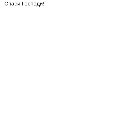
Спаси Господи!