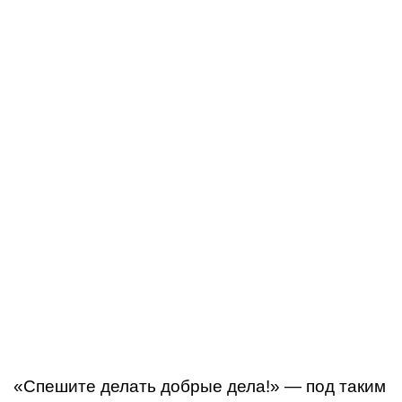
«Спешите делать добрые дела!» — под таким