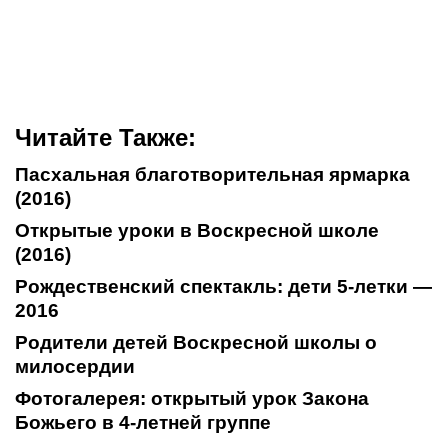
Читайте Также:
Пасхальная благотворительная ярмарка
(2016)
Открытые уроки в Воскресной школе
(2016)
Рождественский спектакль: дети 5-летки —
2016
Родители детей Воскресной школы о
милосердии
Фотогалерея: открытый урок Закона
Божьего в 4-летней группе