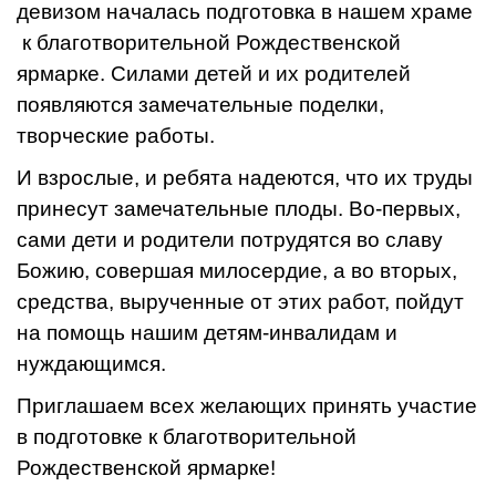
девизом началась подготовка в нашем храме
к благотворительной Рождественской
ярмарке. Силами детей и их родителей
появляются замечательные поделки,
творческие работы.
И взрослые, и ребята надеются, что их труды
принесут замечательные плоды. Во-первых,
сами дети и родители потрудятся во славу
Божию, совершая милосердие, а во вторых,
средства, вырученные от этих работ, пойдут
на помощь нашим детям-инвалидам и
нуждающимся.
Приглашаем всех желающих принять участие
в подготовке к благотворительной
Рождественской ярмарке!