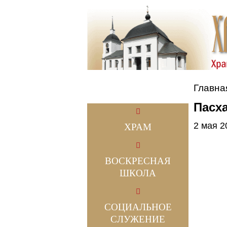
Главна
Пасх
2 мая 2
ХРАМ
ВОСКРЕСНАЯ
ШКОЛА
СОЦИАЛЬНОЕ
СЛУЖЕНИЕ