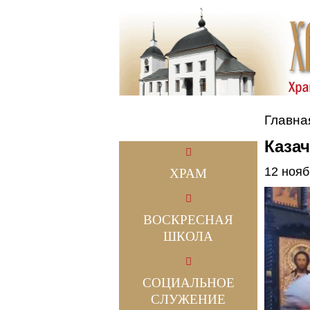
Главна
Каза
12 нояб
ХРАМ
ВОСКРЕСНАЯ
ШКОЛА
СОЦИАЛЬНОЕ
СЛУЖЕНИЕ