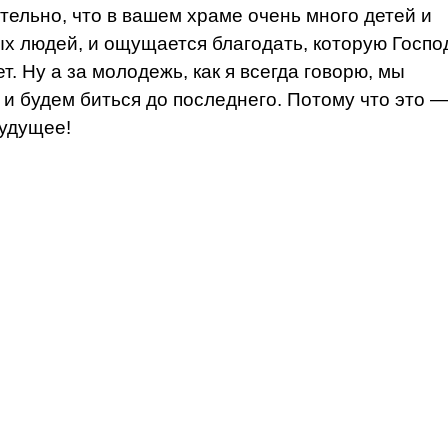
тельно, что в вашем храме очень много детей и
х людей, и ощущается благодать, которую Госпо
т. Ну а за молодежь, как я всегда говорю, мы
 и будем биться до последнего. Потому что это 
удущее!