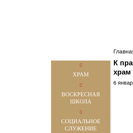
Главна
К пр
храм
ХРАМ
6 январ
ВОСКРЕСНАЯ
ШКОЛА
СОЦИАЛЬНОЕ
СЛУЖЕНИЕ