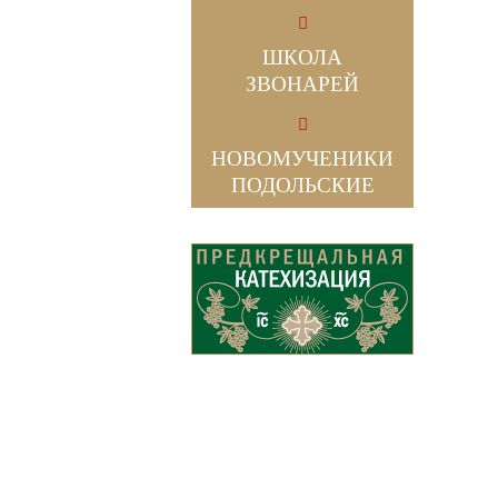
ШКОЛА
ЗВОНАРЕЙ
НОВОМУЧЕНИКИ
ПОДОЛЬСКИЕ