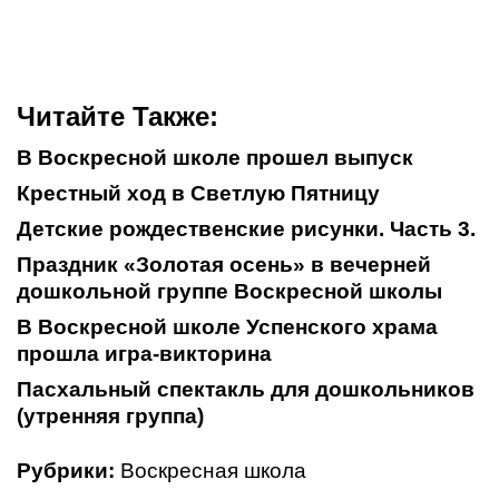
Читайте Также:
В Воскресной школе прошел выпуск
Крестный ход в Светлую Пятницу
Детские рождественские рисунки. Часть 3.
Праздник «Золотая осень» в вечерней
дошкольной группе Воскресной школы
В Воскресной школе Успенского храма
прошла игра-викторина
Пасхальный спектакль для дошкольников
(утренняя группа)
Рубрики:
Воскресная школа