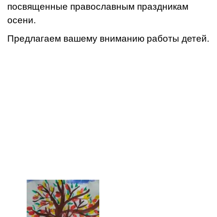
посвященные православным праздникам
осени.
Предлагаем вашему вниманию работы детей.