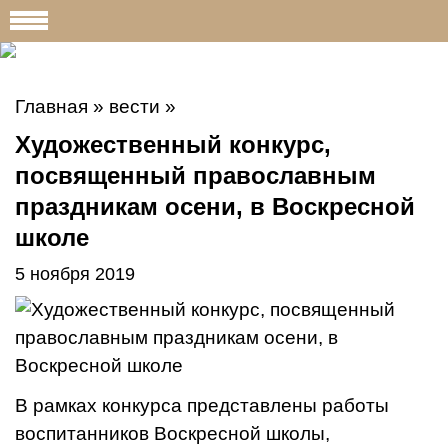
Главная
»
вести
»
Художественный конкурс,
посвященный православным
праздникам осени, в Воскресной
школе
5 ноября 2019
В рамках конкурса представлены работы
воспитанников Воскресной школы,