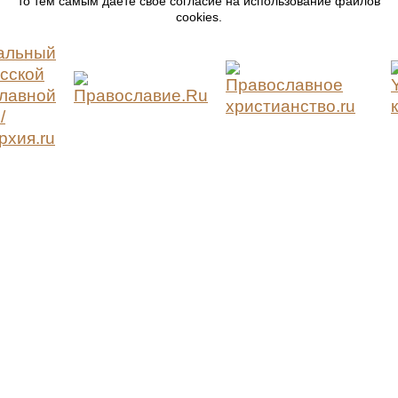
то тем самым даете свое согласие на использование файлов
cookies.