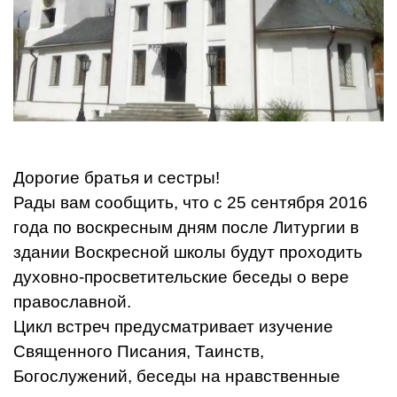
Дорогие братья и сестры!
Рады вам сообщить, что с 25 сентября 2016
года по воскресным дням после Литургии в
здании Воскресной школы будут проходить
духовно-просветительские беседы о вере
православной.
Цикл встреч предусматривает изучение
Священного Писания, Таинств,
Богослужений, беседы на нравственные