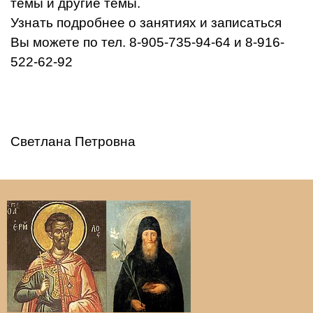
темы и другие темы.
Узнать подробнее о занятиях и записаться
Вы можете по тел. 8-905-735-94-64 и 8-916-
522-62-92
Светлана Петровна