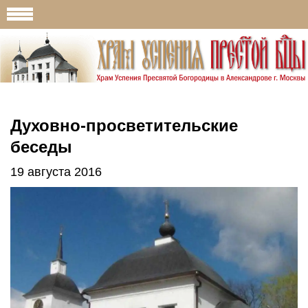
Духовно-просветительские
беседы
19 августа 2016