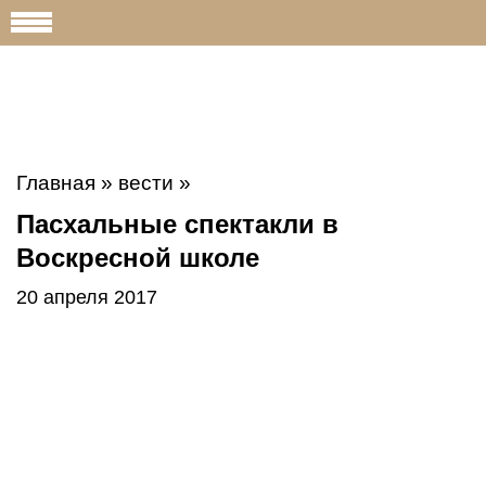
Главная
»
вести
»
Пасхальные спектакли в
Воскресной школе
20 апреля 2017