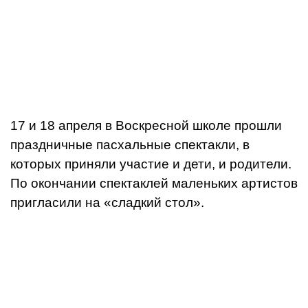
17 и 18 апреля в Воскресной школе прошли
праздничные пасхальные спектакли, в
которых приняли участие и дети, и родители.
По окончании спектаклей маленьких артистов
пригласили на «сладкий стол».