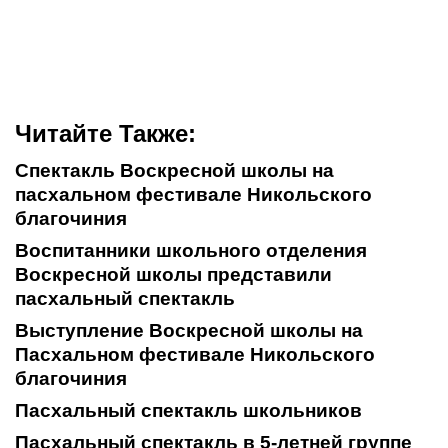
Читайте Также:
Спектакль Воскресной школы на
пасхальном фестивале Никольского
благочиния
Воспитанники школьного отделения
Воскресной школы представили
пасхальный спектакль
Выступление Воскресной школы на
Пасхальном фестивале Никольского
благочиния
Пасхальный спектакль школьников
Пасхальный спектакль в 5-летней группе