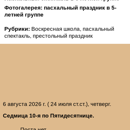
Фотогалерея: пасхальный праздник в 5-
летней группе
Рубрики:
Воскресная школа
,
пасхальный
спектакль
,
престольный праздник
6 августа 2026 г. ( 24 июля ст.ст.), четверг.
Седмица 10-я по Пятидесятнице.
Поста нет.