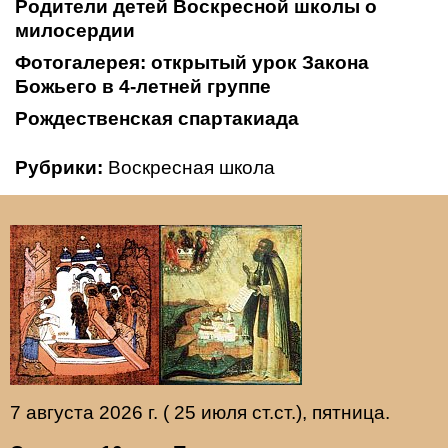
Родители детей Воскресной школы о
милосердии
Фотогалерея: открытый урок Закона
Божьего в 4-летней группе
Рождественская спартакиада
Рубрики:
Воскресная школа
7 августа 2026 г. ( 25 июля ст.ст.), пятница.