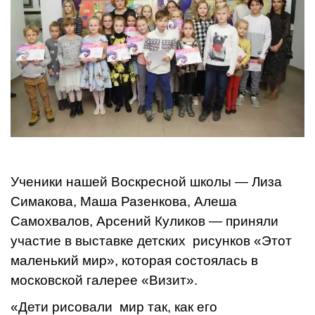
Ученики нашей Воскресной школы — Лиза
Симакова, Маша Разенкова, Алеша
Самохвалов, Арсений Куликов — приняли
участие в выставке детских рисунков «Этот
маленький мир», которая состоялась в
московской галерее «Визит».
«Дети рисовали мир так, как его