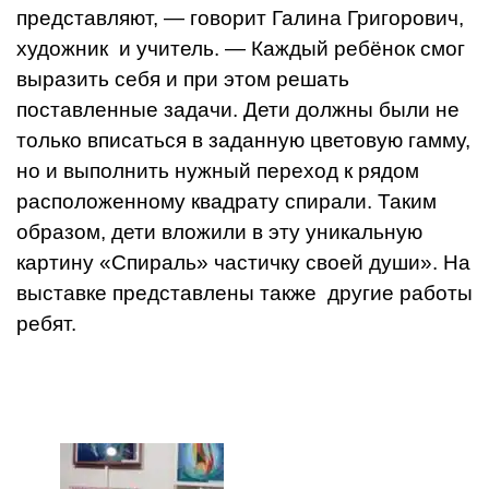
представляют, — говорит Галина Григорович,
художник и учитель. — Каждый ребёнок смог
выразить себя и при этом решать
поставленные задачи. Дети должны были не
только вписаться в заданную цветовую гамму,
но и выполнить нужный переход к рядом
расположенному квадрату спирали. Таким
образом, дети вложили в эту уникальную
картину «Спираль» частичку своей души». На
выставке представлены также другие работы
ребят.