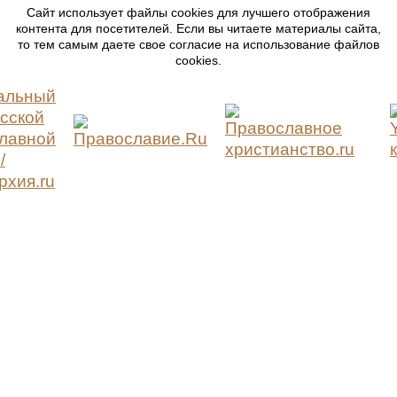
Сайт использует файлы cookies для лучшего отображения
контента для посетителей. Если вы читаете материалы сайта,
то тем самым даете свое согласие на использование файлов
cookies.