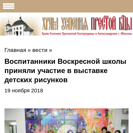
Главная
»
вести
»
Воспитанники Воскресной школы
приняли участие в выставке
детских рисунков
19 ноября 2018