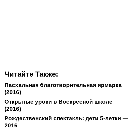
Читайте Также:
Пасхальная благотворительная ярмарка
(2016)
Открытые уроки в Воскресной школе
(2016)
Рождественский спектакль: дети 5-летки —
2016