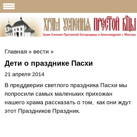
Главная
»
вести
»
Дети о празднике Пасхи
21 апреля 2014
В преддверии светлого праздника Пасхи мы
попросили самых маленьких прихожан
нашего храма рассказать о том, как они ждут
этот Праздников Праздник.