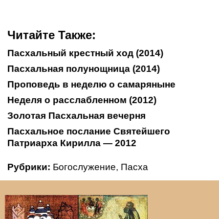
Читайте Также:
Пасхальный крестный ход (2014)
Пасхальная полунощница (2014)
Проповедь в неделю о самаряныне
Неделя о расслабленном (2012)
Золотая Пасхальная вечерня
Пасхальное послание Святейшего
Патриарха Кирилла — 2012
Рубрики:
Богослужение
,
Пасха