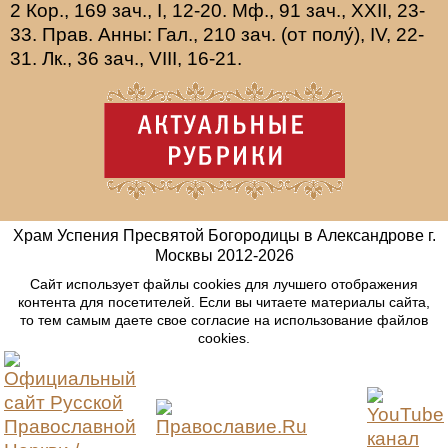
2 Кор., 169 зач., I, 12-20.
Мф., 91 зач., XXII, 23-
33.
Прав. Анны:
Гал., 210 зач. (от полу́), IV, 22-
31.
Лк., 36 зач., VIII, 16-21.
Храм Успения Пресвятой Богородицы в Александрове г.
Москвы
2012-
2026
Сайт использует файлы cookies для лучшего отображения
контента для посетителей. Если вы читаете материалы сайта,
то тем самым даете свое согласие на использование файлов
cookies.