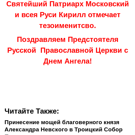
Святейший Патриарх Московский
и всея Руси Кирилл отмечает
тезоименитсво.
Поздравляем Предстоятеля
Русской Православной Церкви с
Днем Ангела!
Читайте Также:
Принесение мощей благоверного князя
Александра Невского в Троицкий Собор