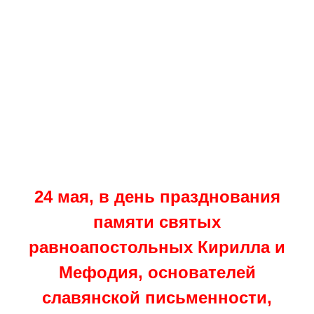
24 мая, в день празднования
памяти святых
равноапостольных Кирилла и
Мефодия, основателей
славянской письменности,