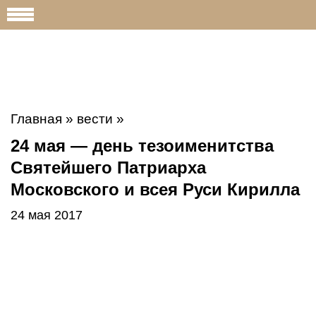
Главная
»
вести
»
24 мая — день тезоименитства
Святейшего Патриарха
Московского и всея Руси Кирилла
24 мая 2017