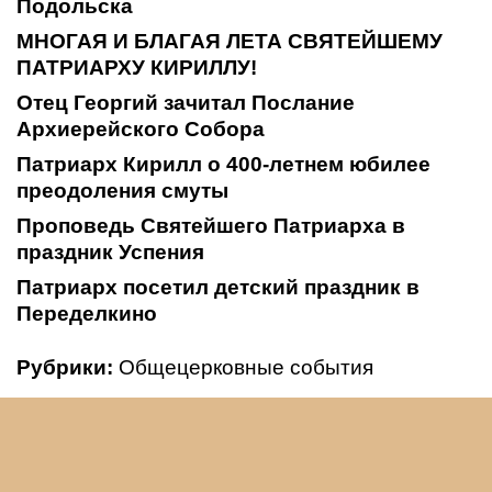
Подольска
МНОГАЯ И БЛАГАЯ ЛЕТА СВЯТЕЙШЕМУ
ПАТРИАРХУ КИРИЛЛУ!
Отец Георгий зачитал Послание
Архиерейского Собора
Патриарх Кирилл о 400-летнем юбилее
преодоления смуты
Проповедь Святейшего Патриарха в
праздник Успения
Патриарх посетил детский праздник в
Переделкино
Рубрики:
Общецерковные события