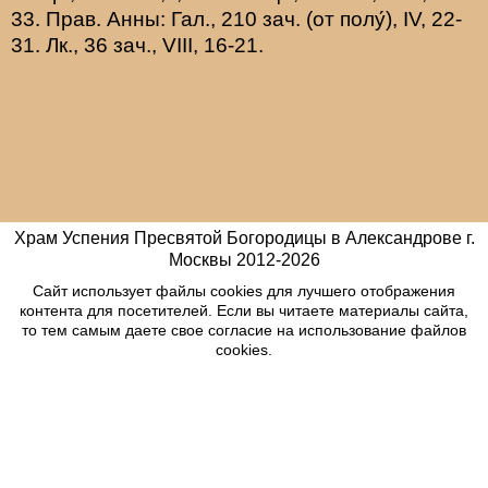
33.
Прав. Анны:
Гал., 210 зач. (от полу́), IV, 22-
31.
Лк., 36 зач., VIII, 16-21.
Храм Успения Пресвятой Богородицы в Александрове г.
Москвы
2012-
2026
Сайт использует файлы cookies для лучшего отображения
контента для посетителей. Если вы читаете материалы сайта,
то тем самым даете свое согласие на использование файлов
cookies.