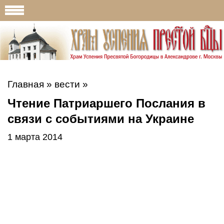
Главная
»
вести
»
Чтение Патриаршего Послания в
связи с событиями на Украине
1 марта 2014