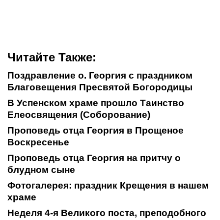
Читайте Также:
Поздравление о. Георгия с праздником
Благовещения Пресвятой Богородицы
В Успенском храме прошло Таинство
Елеосвящения (Соборование)
Проповедь отца Георгия в Прощеное
Воскресенье
Проповедь отца Георгия на притчу о
блудном сыне
Фотогалерея: праздник Крещения в нашем
храме
Неделя 4-я Великого поста, преподобного