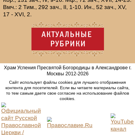
Вмч.:
2 Тим., 292 зач., II, 1-10.
Ин., 52 зач., XV,
17 - XVI, 2.
Храм Успения Пресвятой Богородицы в Александрове г.
Москвы
2012-
2026
Сайт использует файлы cookies для лучшего отображения
контента для посетителей. Если вы читаете материалы сайта,
то тем самым даете свое согласие на использование файлов
cookies.