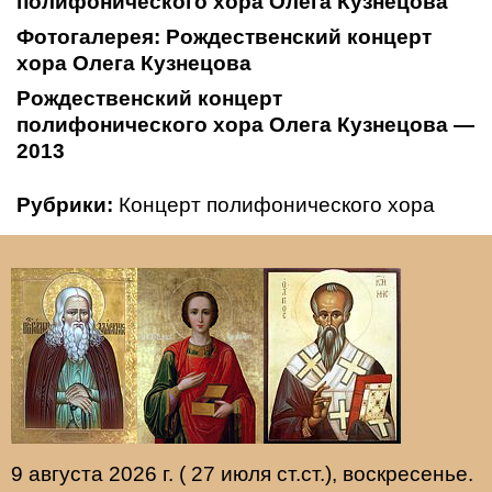
полифонического хора Олега Кузнецова
Фотогалерея: Рождественский концерт
хора Олега Кузнецова
Рождественский концерт
полифонического хора Олега Кузнецова —
2013
Рубрики:
Концерт полифонического хора
9 августа 2026 г. ( 27 июля ст.ст.), воскресенье.