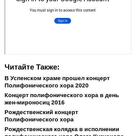
Читайте Также:
В Успенском храме прошел концерт
Полифонического хора 2020
Концерт полифонического хора в день
жен-мироносиц 2016
Рождественский концерт
Полифонического хора
Рождественская колядка в исполнении