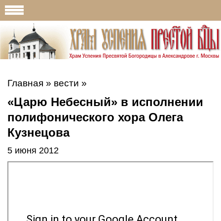
Главная
»
вести
»
«Царю Небесный» в исполнении
полифонического хора Олега
Кузнецова
5 июня 2012