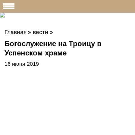
Главная
»
вести
»
Богослужение на Троицу в
Успенском храме
16 июня 2019