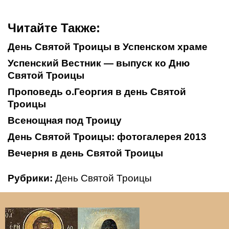
Читайте Также:
День Святой Троицы в Успенском храме
Успенский Вестник — выпуск ко Дню
Святой Троицы
Проповедь о.Георгия в день Святой
Троицы
Всенощная под Троицу
День Святой Троицы: фотогалерея 2013
Вечерня в день Святой Троицы
Рубрики:
День Святой Троицы