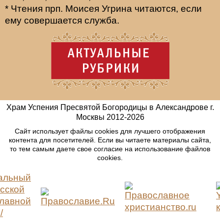
* Чтения прп. Моисея Угрина читаются, если
ему совершается служба.
Храм Успения Пресвятой Богородицы в Александрове г.
Москвы
2012-
2026
Сайт использует файлы cookies для лучшего отображения
контента для посетителей. Если вы читаете материалы сайта,
то тем самым даете свое согласие на использование файлов
cookies.