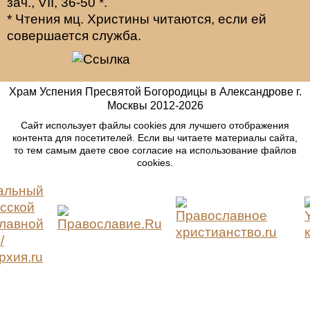
зач., VII, 36-50
*
.
* Чтения мц. Христины читаются, если ей
совершается служба.
Храм Успения Пресвятой Богородицы в Александрове г.
Москвы
2012-
2026
Сайт использует файлы cookies для лучшего отображения
контента для посетителей. Если вы читаете материалы сайта,
то тем самым даете свое согласие на использование файлов
cookies.