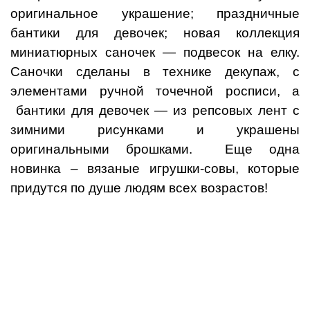
оригинальное украшение; праздничные
бантики для девочек; новая коллекция
миниатюрных саночек — подвесок на елку.
Саночки сделаны в технике декупаж, с
элементами ручной точечной росписи, а
бантики для девочек — из репсовых лент с
зимними рисунками и украшены
оригинальными брошками. Еще одна
новинка – вязаные игрушки-совы, которые
придутся по душе людям всех возрастов!