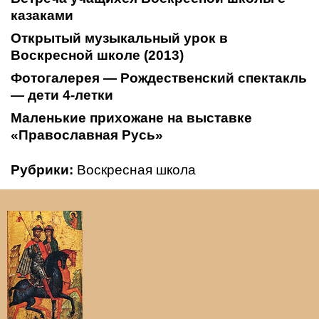
казаками
Открытый музыкальный урок в
Воскресной школе (2013)
Фотогалерея — Рождественский спектакль
— дети 4-летки
Маленькие прихожане на выставке
«Православная Русь»
Рубрики:
Воскресная школа