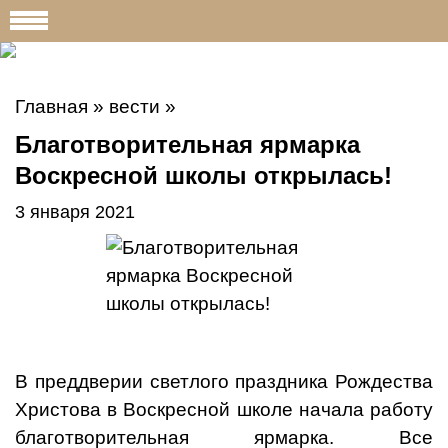
Главная
»
вести
»
Благотворительная ярмарка
Воскресной школы открылась!
3 января 2021
В преддверии светлого праздника Рождества
Христова в Воскресной школе начала работу
благотворительная ярмарка. Все