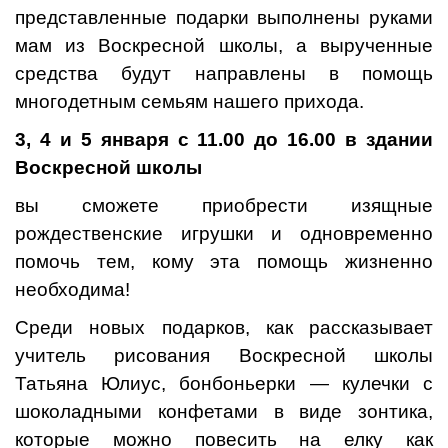
представленные подарки выполнены руками
мам из Воскресной школы, а вырученные
средства будут направлены в помощь
многодетным семьям нашего прихода.
3, 4 и 5 января с 11.00 до 16.00 в здании
Воскресной школы
вы сможете приобрести изящные
рождественские игрушки и одновременно
помочь тем, кому эта помощь жизненно
необходима!
Среди новых подарков, как рассказывает
учитель рисования Воскресной школы
Татьяна Юлиус, бонбоньерки — кулечки с
шоколадными конфетами в виде зонтика,
которые можно повесить на елку как