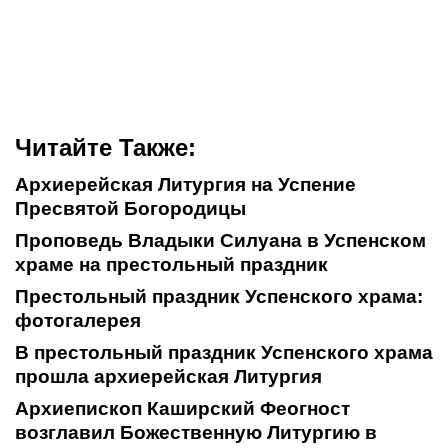
Читайте Также:
Архиерейская Литургия на Успение
Пресвятой Богородицы
Проповедь Владыки Силуана в Успенском
храме на престольный праздник
Престольный праздник Успенского храма:
фотогалерея
В престольный праздник Успенского храма
прошла архиерейская Литургия
Архиепископ Каширский Феогност
возглавил Божественную Литургию в