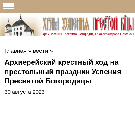
Главная
»
вести
»
Архиерейский крестный ход на
престольный праздник Успения
Пресвятой Богородицы
30 августа 2023