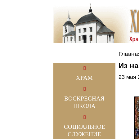
Главна
Из н
23 мая 
ХРАМ
ВОСКРЕСНАЯ
ШКОЛА
СОЦИАЛЬНОЕ
СЛУЖЕНИЕ