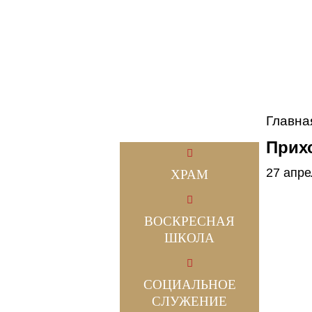
Главна
Прих
27 апре
ХРАМ
ВОСКРЕСНАЯ
ШКОЛА
СОЦИАЛЬНОЕ
СЛУЖЕНИЕ