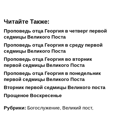
Читайте Также:
Проповедь отца Георгия в четверг первой
седмицы Великого Поста
Проповедь отца Георгия в среду первой
седмицы Великого Поста
Проповедь отца Георгия во вторник
первой седмицы Великого Поста
Проповедь отца Георгия в понедельник
первой седмицы Великого Поста
Вторник первой седмицы Великого поста
Прощеное Воскресенье
Рубрики:
Богослужение
,
Великий пост
,