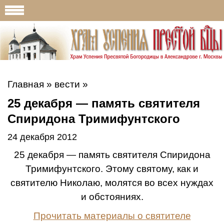
Главная
»
вести
»
25 декабря — память святителя
Спиридона Тримифунтского
24 декабря 2012
25 декабря — память святителя Спиридона
Тримифунтского. Этому святому, как и
святителю Николаю, молятся во всех нуждах
и обстояниях.
Прочитать материалы о святителе