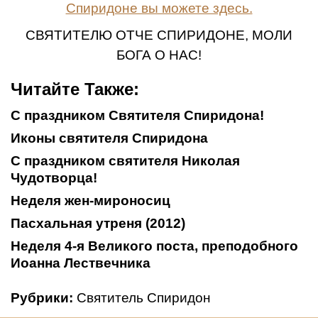
Спиридоне вы можете здесь.
СВЯТИТЕЛЮ ОТЧЕ СПИРИДОНЕ, МОЛИ
БОГА О НАС!
Читайте Также:
С праздником Святителя Спиридона!
Иконы святителя Спиридона
С праздником святителя Николая
Чудотворца!
Неделя жен-мироносиц
Пасхальная утреня (2012)
Неделя 4-я Великого поста, преподобного
Иоанна Лествечника
Рубрики:
Святитель Спиридон