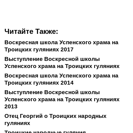
Читайте Также:
Воскресная школа Успенского храма на
Троицких гуляниях 2017
Выступление Воскресной школы
Успенского храма на Троицких гуляниях
Воскресная школа Успенского храма на
Троицких гуляниях 2014
Выступление Воскресной школы
Успенского храма на Троицких гуляниях
2013
Отец Георгий о Троицких народных
гуляниях
Троицкие народные гуляния