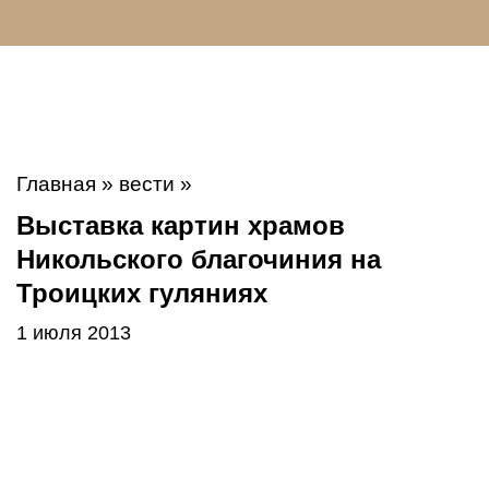
Главная
»
вести
»
Выставка картин храмов
Никольского благочиния на
Троицких гуляниях
1 июля 2013