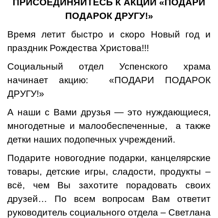
ПРИСОЕДИНЯЙТЕСЬ К АКЦИИ «ПОДАРИ
ПОДАРОК ДРУГУ!»
Время летит быстро и скоро Новый год и
праздник Рождества Христова!!!
Социальный отдел Успенского храма
начинает акцию: «ПОДАРИ ПОДАРОК
ДРУГУ!»
А наши с Вами друзья — это нуждающиеся,
многодетные и малообеспеченные, а также
детки наших подопечных учреждений.
Подарите новогодние подарки, канцелярские
товары, детские игры, сладости, продукты –
всё, чем Вы захотите порадовать своих
друзей… По всем вопросам Вам ответит
руководитель социального отдела – Светлана