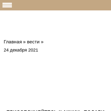
Главная
»
вести
»
24 декабря 2021