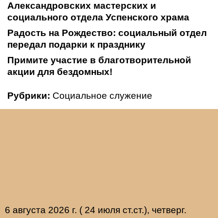
Александровских мастерских и
социального отдела Успенского храма
Радость на Рождество: социальный отдел
передал подарки к празднику
Примите участие в благотворительной
акции для бездомных!
Рубрики:
Социальное служение
6 августа 2026 г. ( 24 июля ст.ст.), четверг.