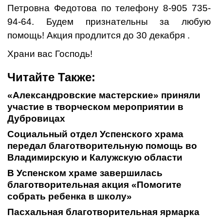
Петровна Федотова по телефону 8-905 735-
94-64. Будем признательны за любую
помощь! Акция продлится до 30 декабря .
Храни вас Господь!
Читайте Также:
«Александровские мастерские» приняли
участие в творческом мероприятии в
Дубровицах
Социальный отдел Успенского храма
передал благотворительную помощь во
Владимирскую и Калужскую области
В Успенском храме завершилась
благотворительная акция «Помогите
собрать ребенка в школу»
Пасхальная благотворительная ярмарка