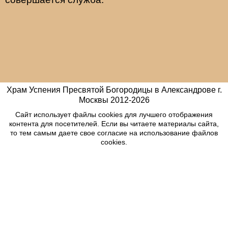
Храм Успения Пресвятой Богородицы в Александрове г.
Москвы
2012-
2026
Сайт использует файлы cookies для лучшего отображения
контента для посетителей. Если вы читаете материалы сайта,
то тем самым даете свое согласие на использование файлов
cookies.