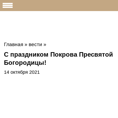
Главная
»
вести
»
С праздником Покрова Пресвятой
Богородицы!
14 октября 2021