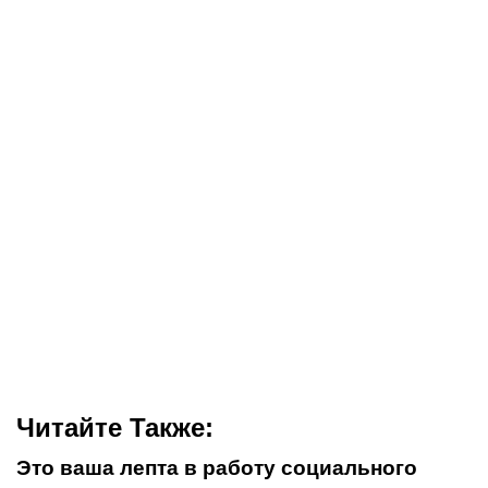
Читайте Также:
Это ваша лепта в работу социального