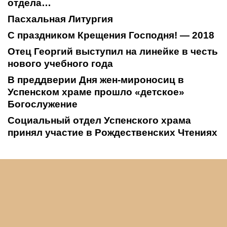
отдела…
Пасхальная Литургия
С праздником Крещения Господня! — 2018
Отец Георгий выступил на линейке в честь
нового учебного года
В преддверии Дня жен-мироносиц в
Успенском храме прошло «детское»
Богослужение
Социальный отдел Успенского храма
принял участие в Рождественских Чтениях