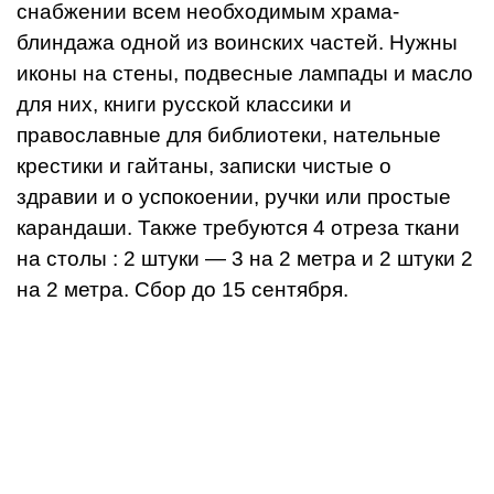
снабжении всем необходимым храма-
блиндажа одной из воинских частей. Нужны
иконы на стены, подвесные лампады и масло
для них, книги русской классики и
православные для библиотеки, нательные
крестики и гайтаны, записки чистые о
здравии и о успокоении, ручки или простые
карандаши. Также требуются 4 отреза ткани
на столы : 2 штуки — 3 на 2 метра и 2 штуки 2
на 2 метра. Сбор до 15 сентября.