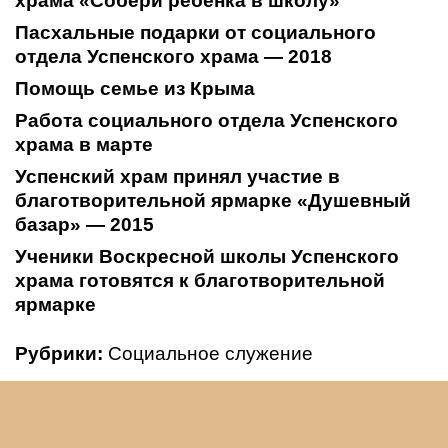
храма «Собери ребенка в школу»
Пасхальные подарки от социального
отдела Успенского храма — 2018
Помощь семье из Крыма
Работа социального отдела Успенского
храма в марте
Успенский храм принял участие в
благотворительной ярмарке «Душевный
базар» — 2015
Ученики Воскресной школы Успенского
храма готовятся к благотворительной
ярмарке
Рубрики:
Социальное служение