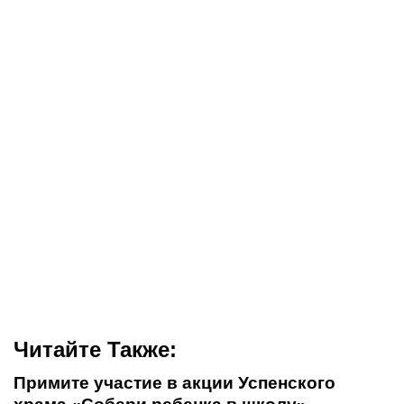
Читайте Также:
Примите участие в акции Успенского