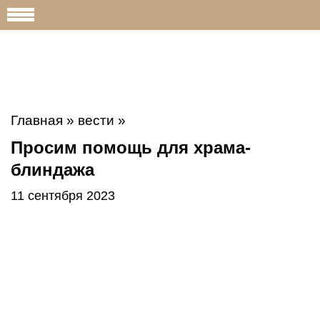
Главная
»
вести
»
Просим помощь для храма-
блиндажа
11 сентября 2023