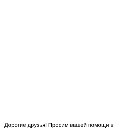
Дорогие друзья! Просим вашей помощи в