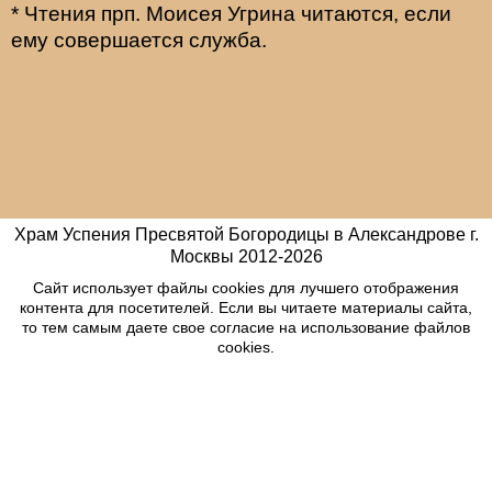
* Чтения прп. Моисея Угрина читаются, если
ему совершается служба.
Храм Успения Пресвятой Богородицы в Александрове г.
Москвы
2012-
2026
Сайт использует файлы cookies для лучшего отображения
контента для посетителей. Если вы читаете материалы сайта,
то тем самым даете свое согласие на использование файлов
cookies.