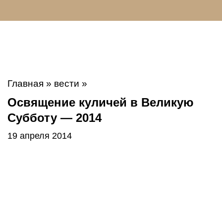
Главная
»
вести
»
Освящение куличей в Великую
Субботу — 2014
19 апреля 2014