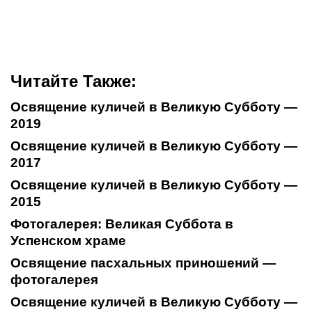
Читайте Также:
Освящение куличей в Великую Субботу —
2019
Освящение куличей в Великую Субботу —
2017
Освящение куличей в Великую Субботу —
2015
Фотогалерея: Великая Суббота в
Успенском храме
Освящение пасхальных приношений —
фотогалерея
Освящение куличей в Великую Субботу —