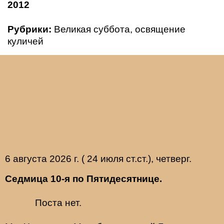
2012
Рубрики:
Великая суббота
,
освящение
куличей
6 августа 2026 г. ( 24 июля ст.ст.), четверг.
Седмица 10-я по Пятидесятнице.
Поста нет.