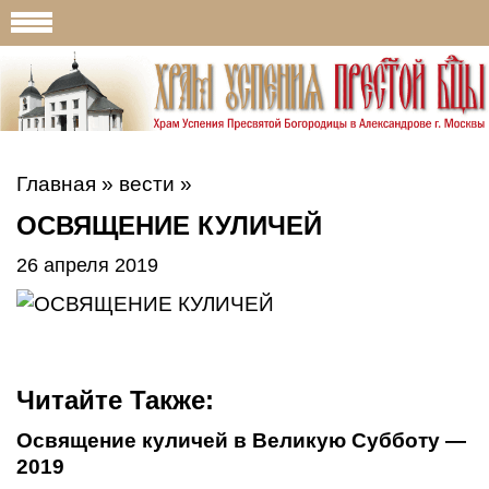
Главная
»
вести
»
ОСВЯЩЕНИЕ КУЛИЧЕЙ
26 апреля 2019
Читайте Также:
Освящение куличей в Великую Субботу —
2019