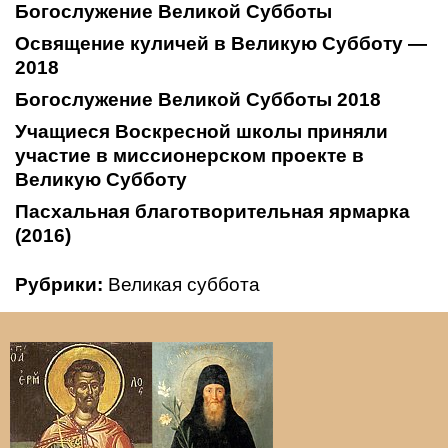
Богослужение Великой Субботы
Освящение куличей в Великую Субботу —
2018
Богослужение Великой Субботы 2018
Учащиеся Воскресной школы приняли
участие в миссионерском проекте в
Великую Субботу
Пасхальная благотворительная ярмарка
(2016)
Рубрики:
Великая суббота